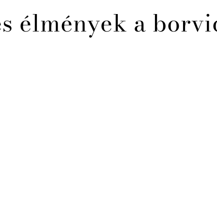
és élmények a borvi