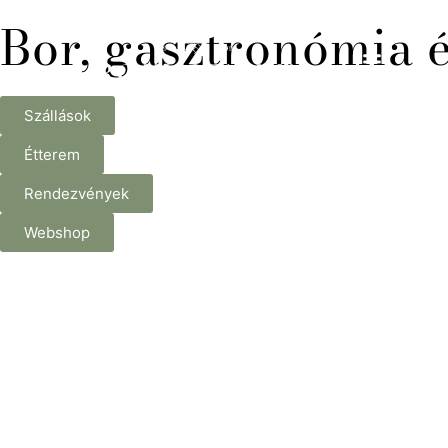
Bor, gasztronómia 
Szállások
Étterem
Rendezvények
Webshop