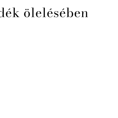
dék ölelésében