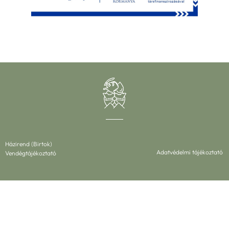
Házirend (Birtok)
Adatvédelmi tájékoztató
Vendégtájékoztató