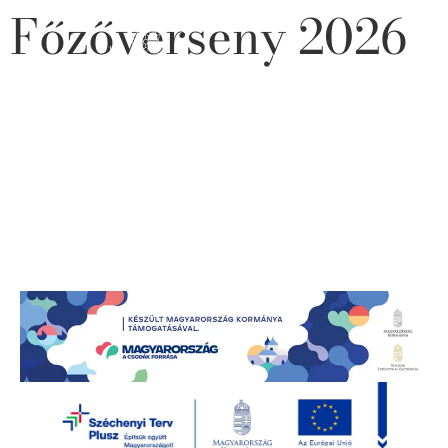
Főzőverseny 2026