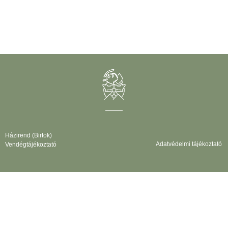
Házirend (Birtok)
Adatvédelmi tájékoztató
Vendégtájékoztató